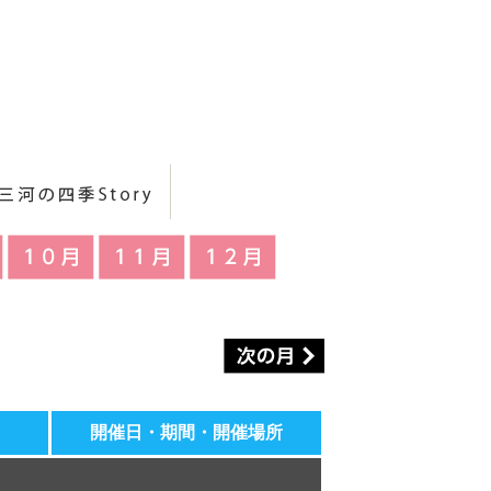
開催日・期間・開催場所