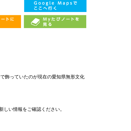
出で飾っていたのが現在の愛知県無形文化
、新しい情報をご確認ください。