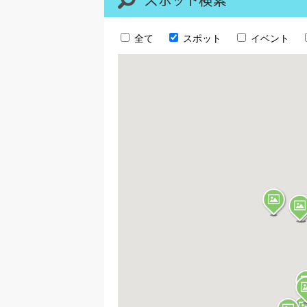
全て
スポット
イベント