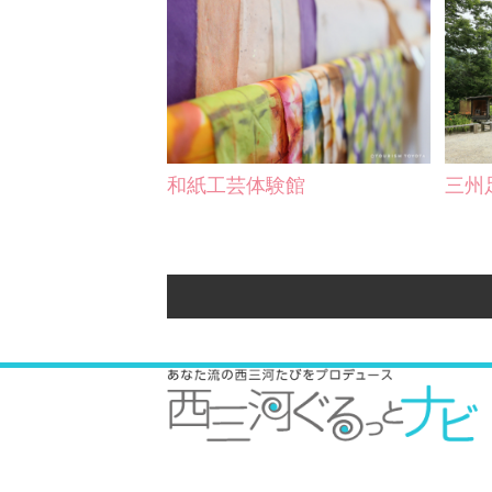
和紙工芸体験館
三州