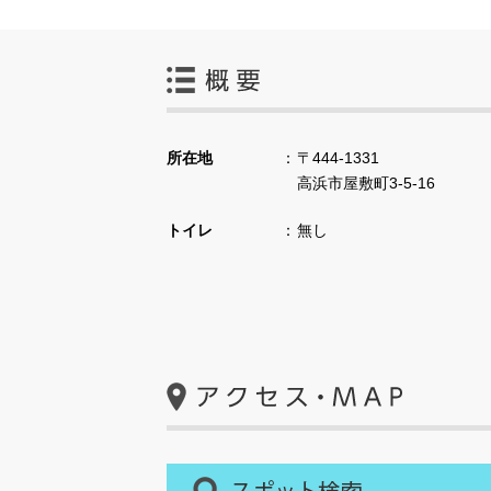
所在地
〒444-1331
高浜市屋敷町3-5-16
トイレ
無し