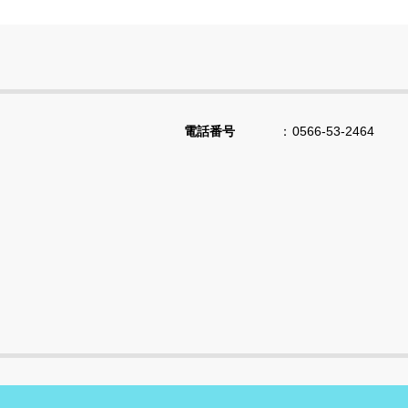
電話番号
0566-53-2464