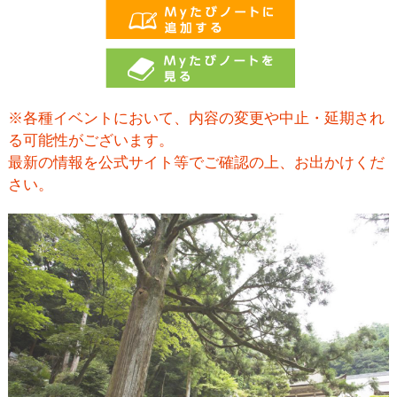
※各種イベントにおいて、内容の変更や中止・延期され
る可能性がございます。
最新の情報を公式サイト等でご確認の上、お出かけくだ
さい。