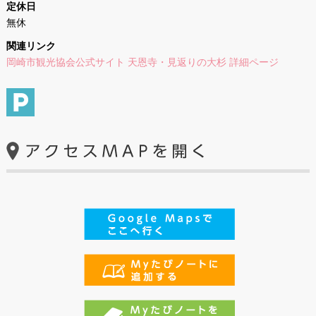
定休日
無休
関連リンク
岡崎市観光協会公式サイト 天恩寺・見返りの大杉 詳細ページ