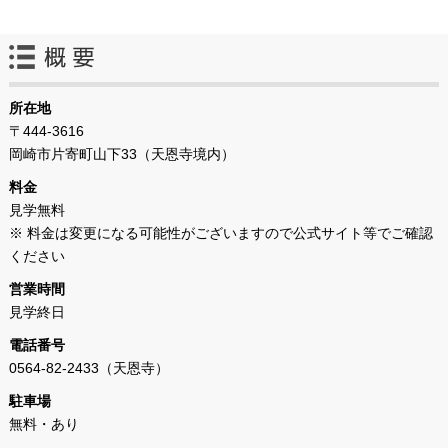
所在地
〒444-3616
岡崎市片寄町山下33（天恩寺境内）
料金
見学無料
※ 料金は変更になる可能性がございますので公式サイト等でご確認
ください
営業時間
見学終日
電話番号
0564-82-2433（天恩寺）
駐車場
無料・あり