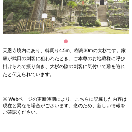
1
天恩寺境内にあり、幹周り4.5m、樹高30mの大杉です。家
康が武田の刺客に狙われたとき、ご本尊のお地蔵様に呼び
掛けられて振り向き、大杉の陰の刺客に気付いて難を逃れ
たと伝えられています。
※ Webページの更新時期により、こちらに記載した内容は
現在と異なる場合がございます。念のため、新しい情報を
ご確認ください。