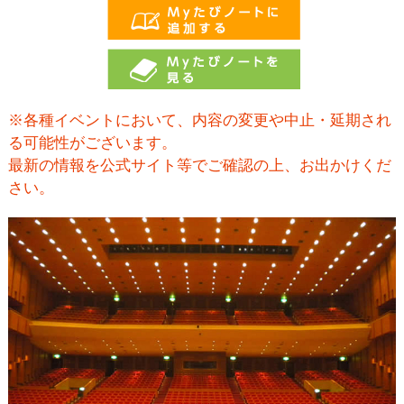
※各種イベントにおいて、内容の変更や中止・延期され
る可能性がございます。
最新の情報を公式サイト等でご確認の上、お出かけくだ
さい。