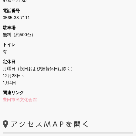
9:00～21:30
電話番号
0565-33-7111
駐車場
無料（約500台）
トイレ
有
定休日
月曜日（祝日および振替休日は除く）
12月28日～
1月4日
関連リンク
豊田市民文化会館