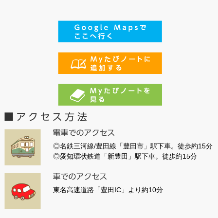
◎名鉄三河線/豊田線「豊田市」駅下車。徒歩約15分
◎愛知環状鉄道「新豊田」駅下車。徒歩約15分
東名高速道路「豊田IC」より約10分