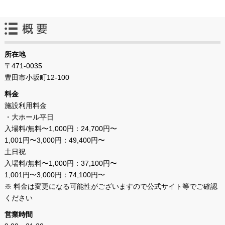
所在地
〒471-0035
豊田市小坂町12-100
料金
施設利用料金
・大ホール平日
入場料/無料〜1,000円：24,700円〜
1,001円〜3,000円：49,400円〜
土日祝
入場料/無料〜1,000円：37,100円〜
1,001円〜3,000円：74,100円〜
※ 料金は変更になる可能性がございますので公式サイト等でご確認
ください
営業時間