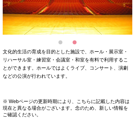
1
2
文化的生活の育成を目的とした施設で、ホール・展示室・
リハーサル室・練習室・会議室・和室を有料で利用するこ
とができます。ホールではよくライブ、コンサート、演劇
などの公演が行われています。
※ Webページの更新時期により、こちらに記載した内容は
現在と異なる場合がございます。念のため、新しい情報を
ご確認ください。