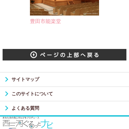
豊田市能楽堂
サイトマップ
このサイトについて
よくある質問