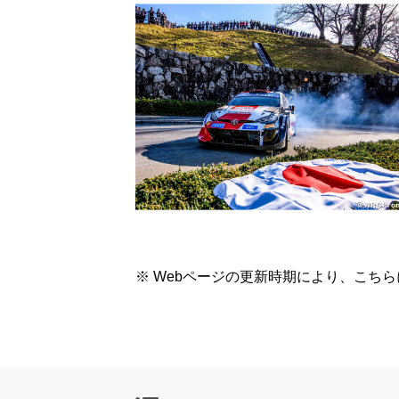
※ Webページの更新時期により、こち