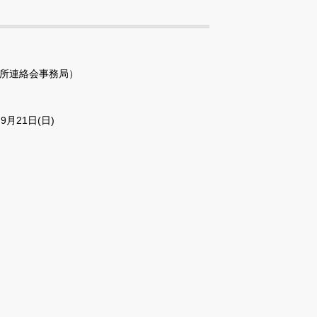
所連絡会事務局）
9月21日(日)