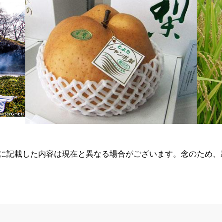
らに記載した内容は現在と異なる場合がございます。念のため