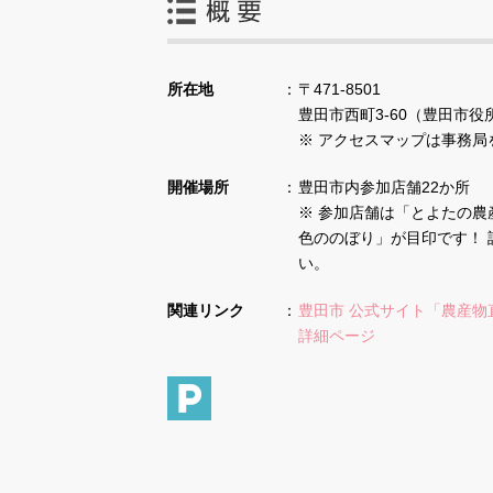
所在地
〒471-8501
豊田市西町3-60（豊田市役
※ アクセスマップは事務局
開催場所
豊田市内参加店舗22か所
※ 参加店舗は「とよたの農
色ののぼり」が目印です！ 
い。
関連リンク
豊田市 公式サイト「農産物
詳細ページ