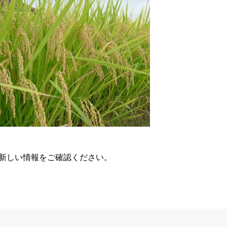
、新しい情報をご確認ください。