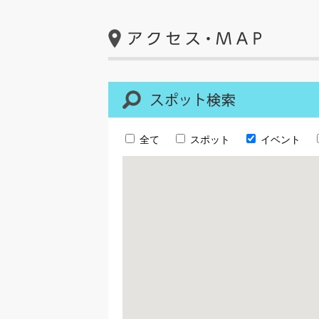
全て
スポット
イベント