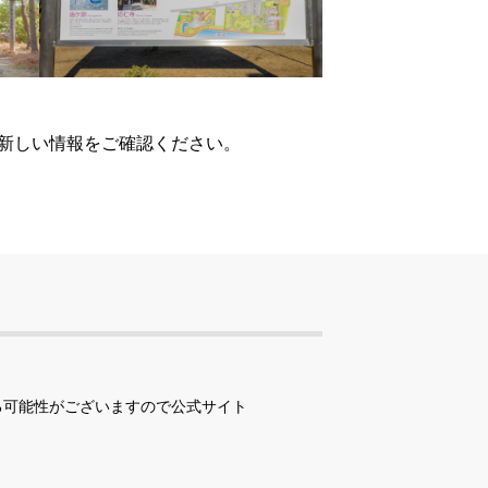
、新しい情報をご確認ください。
る可能性がございますので公式サイト