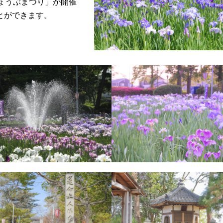
ょうぶまつり」が開催
とができます。