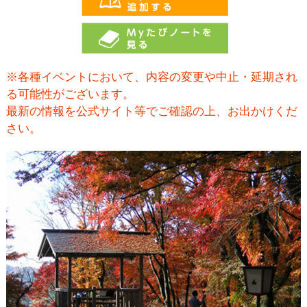
※各種イベントにおいて、内容の変更や中止・延期され
る可能性がございます。
最新の情報を公式サイト等でご確認の上、お出かけくだ
さい。