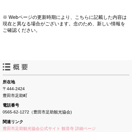
※ Webページの更新時期により、こちらに記載した内容は
現在と異なる場合がございます。念のため、新しい情報を
ご確認ください。
所在地
〒444-2424
豊田市足助町
電話番号
0565-62-1272（豊田市足助観光協会)
関連リンク
豊田市足助観光協会公式サイト 観音寺 詳細ページ