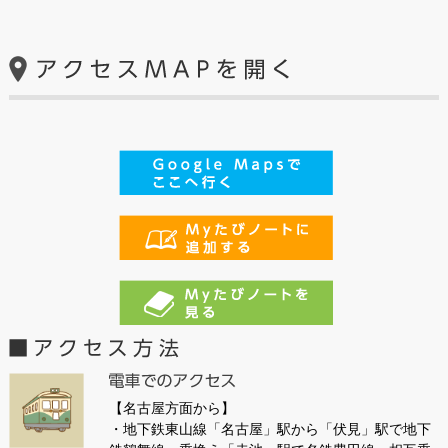
【名古屋方面から】
・地下鉄東山線「名古屋」駅から「伏見」駅で地下