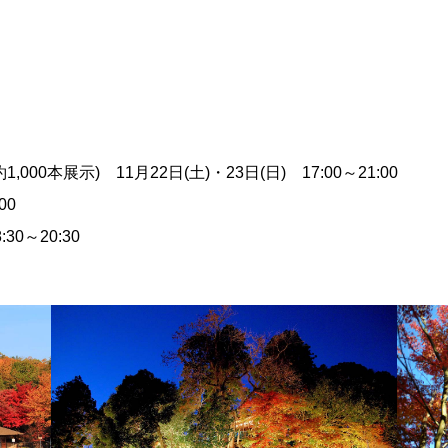
0本展示) 11月22日(土)・23日(日) 17:00～21:00
00
0～20:30