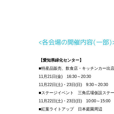
<各会場の開催内容(一部)
【愛知県緑化センター】
■特産品販売、飲食店・キッチンカー出
11月21日(金) 16:30～20:30
11月22日(土)・23日(日) 9:30～20:30
■ステージイベント 三角広場仮設ステ
11月22日(土)・23日(日) 10:00～15:00
■紅葉ライトアップ 日本庭園周辺