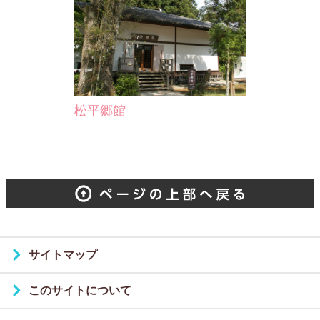
松平郷館
サイトマップ
このサイトについて