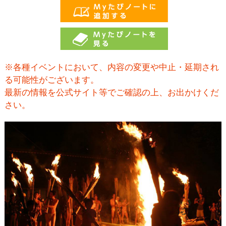
※各種イベントにおいて、内容の変更や中止・延期され
る可能性がございます。
最新の情報を公式サイト等でご確認の上、お出かけくだ
さい。