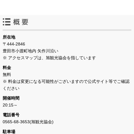
所在地
〒444-2846
豊田市小渡町地内 矢作川沿い
※ アクセスマップは、旭観光協会を指しています
料金
無料
※ 料金は変更になる可能性がございますので公式サイト等でご確認
ください
開催時間
20:15～
電話番号
0565-68-3653(旭観光協会)
駐車場