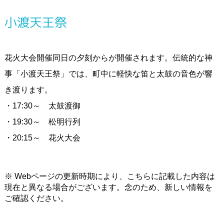
小渡天王祭
花火大会開催同日の夕刻からが開催されます。伝統的な神
事「小渡天王祭」では、町中に軽快な笛と太鼓の音色が響
き渡ります。
・17:30～ 太鼓渡御
・19:30～ 松明行列
・20:15～ 花火大会
※ Webページの更新時期により、こちらに記載した内容は
現在と異なる場合がございます。念のため、新しい情報を
ご確認ください。