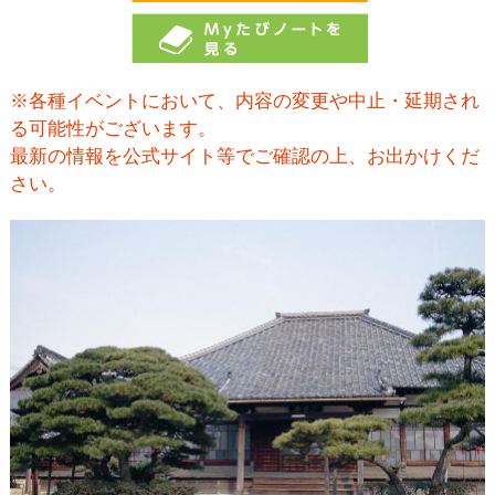
※各種イベントにおいて、内容の変更や中止・延期され
る可能性がございます。
最新の情報を公式サイト等でご確認の上、お出かけくだ
さい。