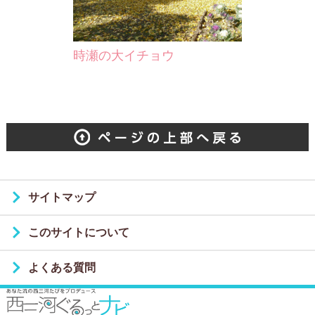
時瀬の大イチョウ
サイトマップ
このサイトについて
よくある質問