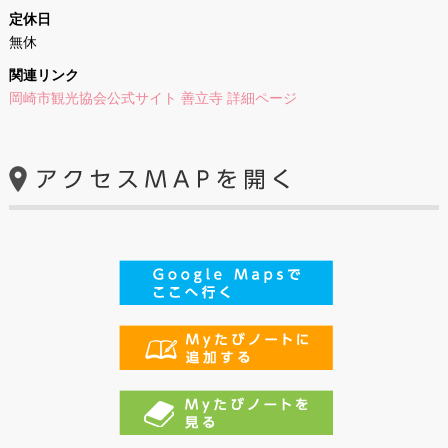
定休日
無休
関連リンク
岡崎市観光協会公式サイト 善立寺 詳細ページ