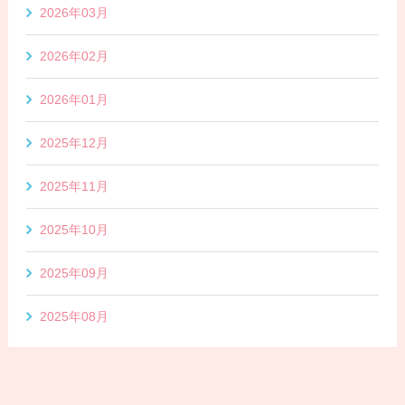
2026年03月
2026年02月
2026年01月
2025年12月
2025年11月
2025年10月
2025年09月
2025年08月