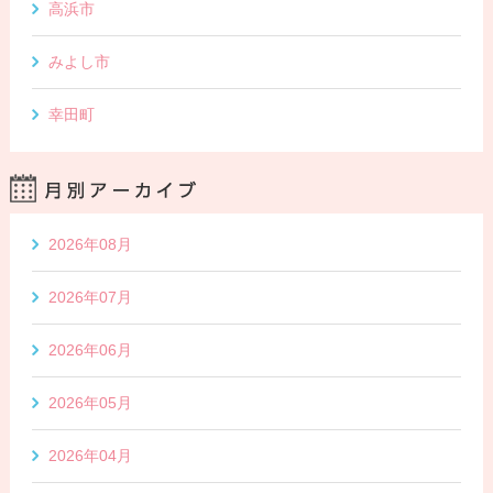
高浜市
みよし市
幸田町
2026年08月
2026年07月
2026年06月
2026年05月
2026年04月