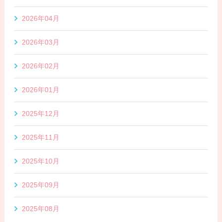
2026年04月
2026年03月
2026年02月
2026年01月
2025年12月
2025年11月
2025年10月
2025年09月
2025年08月