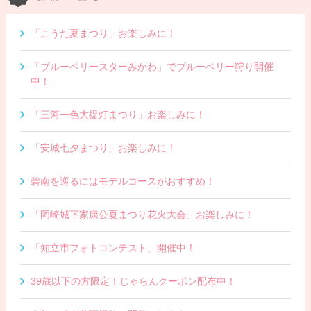
「こうた夏まつり」お楽しみに！
「ブルーベリースターみかわ」でブルーベリー狩り開催
中！
「三河一色大提灯まつり」お楽しみに！
「安城七夕まつり」お楽しみに！
碧南を巡るにはモデルコースがおすすめ！
「岡崎城下家康公夏まつり花火大会」お楽しみに！
「知立市フォトコンテスト」開催中！
39歳以下の方限定！じゃらんクーポン配布中！