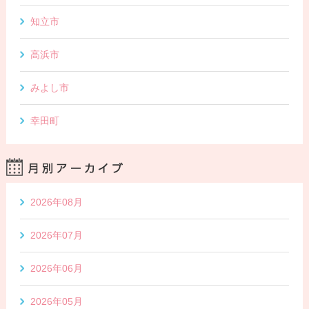
知立市
高浜市
みよし市
幸田町
2026年08月
2026年07月
2026年06月
2026年05月