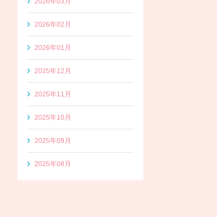
2026年03月
2026年02月
2026年01月
2025年12月
2025年11月
2025年10月
2025年09月
2025年08月