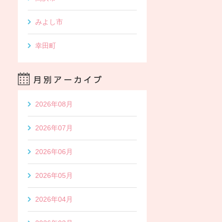
みよし市
幸田町
2026年08月
2026年07月
2026年06月
2026年05月
2026年04月