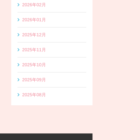
2026年02月
2026年01月
2025年12月
2025年11月
2025年10月
2025年09月
2025年08月