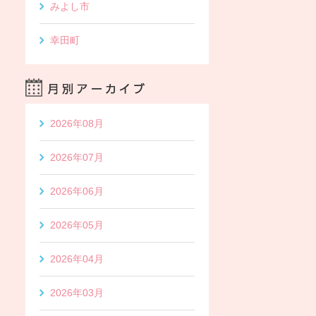
みよし市
幸田町
2026年08月
2026年07月
2026年06月
2026年05月
2026年04月
2026年03月