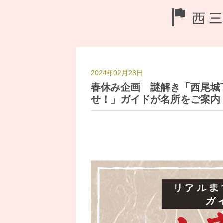
2024年02月28日
春休み企画 謎解き「西尾城
せ！」ガイドが名所をご案内