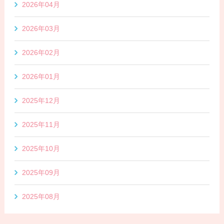
2026年04月
2026年03月
2026年02月
2026年01月
2025年12月
2025年11月
2025年10月
2025年09月
2025年08月