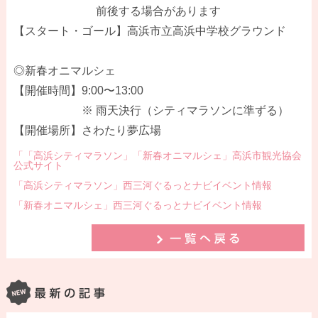
前後する場合があります
【スタート・ゴール】高浜市立高浜中学校グラウンド
◎新春オニマルシェ
【開催時間】9:00〜13:00
※ 雨天決行（シティマラソンに準ずる）
【開催場所】さわたり夢広場
「「高浜シティマラソン」「新春オニマルシェ」高浜市観光協会
公式サイト
「高浜シティマラソン」西三河ぐるっとナビイベント情報
「新春オニマルシェ」西三河ぐるっとナビイベント情報