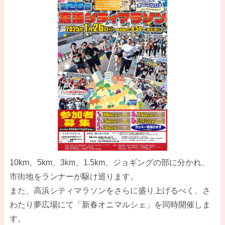
10km、5km、3km、1.5km、ジョギングの部に分かれ、
市街地をランナーが駆け巡ります。
また、高浜シティマラソンをさらに盛り上げるべく、さ
わたり夢広場にて「新春オニマルシェ」を同時開催しま
す。