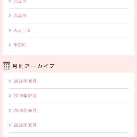
知立市
高浜市
みよし市
幸田町
2026年08月
2026年07月
2026年06月
2026年05月